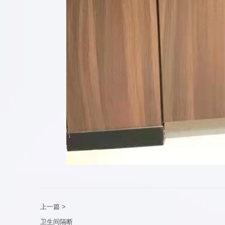
上一篇 >
卫生间隔断