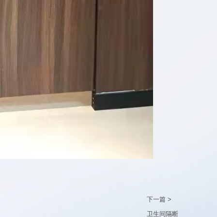
下一篇 >
卫生间隔断