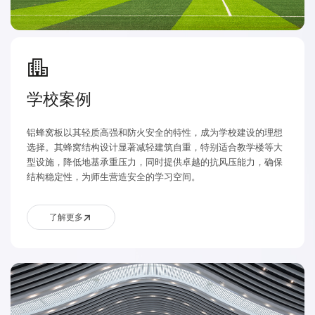
学校案例
铝蜂窝板以其轻质高强和防火安全的特性，成为学校建设的理想
选择。其蜂窝结构设计显著减轻建筑自重，特别适合教学楼等大
型设施，降低地基承重压力，同时提供卓越的抗风压能力，确保
结构稳定性，为师生营造安全的学习空间。
了解更多