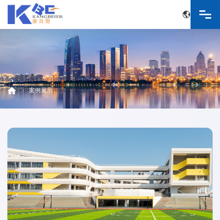
中文
English
案例展示