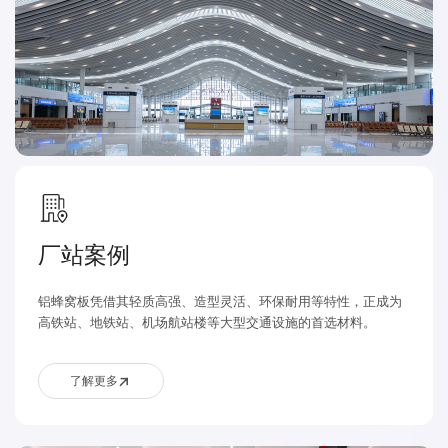
厂站案例
铝蜂窝板凭借其轻质高强、造型灵活、环保耐用等特性，正成为
高铁站、地铁站、机场航站楼等大型交通设施的首选材料。
了解更多