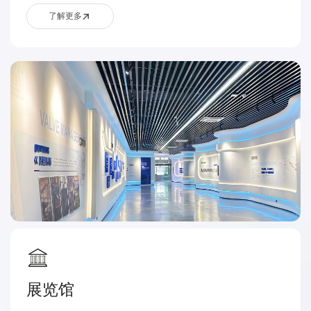
了解更多
展览馆