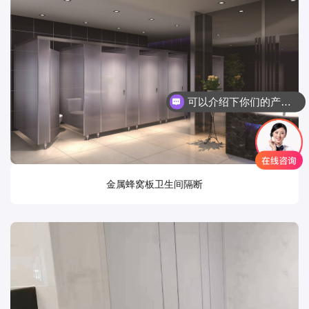
可以介绍下你们的产品么
金属蜂窝板卫生间隔断