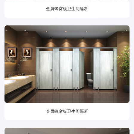
金属蜂窝板卫生间隔断
金属蜂窝板卫生间隔断