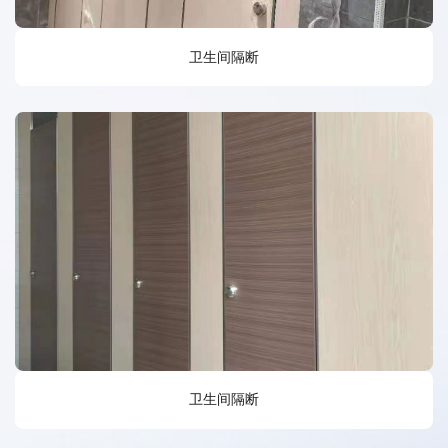
卫生间隔断
卫生间隔断