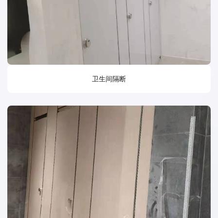
卫生间隔断