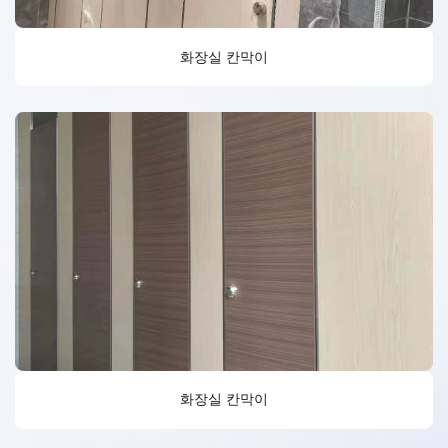
화장실 칸막이
화장실 칸막이