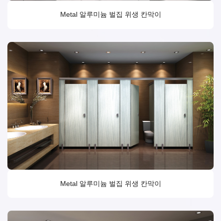
Metal 알루미늄 벌집 위생 칸막이
Metal 알루미늄 벌집 위생 칸막이